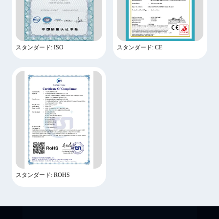
スタンダード: ISO
スタンダード: CE
スタンダード: ROHS