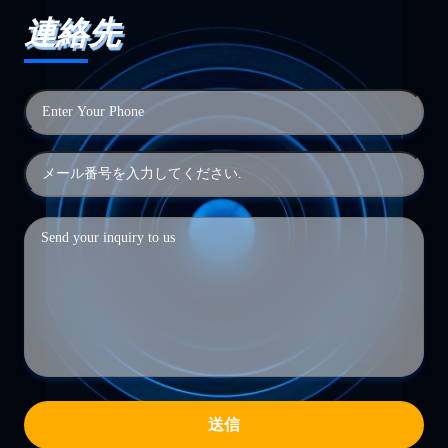
連絡先
送信