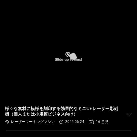
様々な素材に模様を刻印する効果的なミニUVレーザー彫刻
機（個人または小規模ビジネス向け）
レーザーマーキングマシン
2025-06-24
16 意見