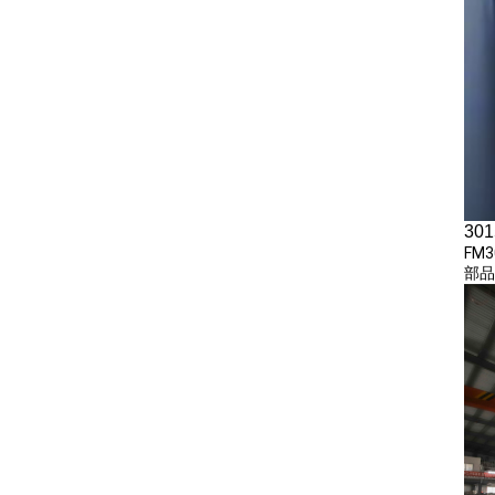
30
FM
部品