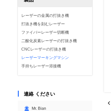
レーザーの金属の打抜き機
打抜き機を刻むレーザー
ファイバーレーザー切断機
二酸化炭素レーザーの打抜き機
CNCレーザーの打抜き機
レーザーマーキングマシン
手持ちレーザー溶接機
連絡 ください
Mr. Bian