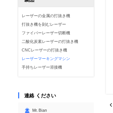
レーザーの金属の打抜き機
打抜き機を刻むレーザー
ファイバーレーザー切断機
二酸化炭素レーザーの打抜き機
CNCレーザーの打抜き機
レーザーマーキングマシン
手持ちレーザー溶接機
連絡 ください
Mr. Bian