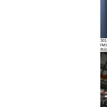
30
FM
部品