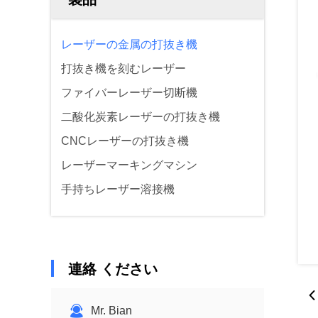
レーザーの金属の打抜き機
打抜き機を刻むレーザー
ファイバーレーザー切断機
二酸化炭素レーザーの打抜き機
CNCレーザーの打抜き機
レーザーマーキングマシン
手持ちレーザー溶接機
連絡 ください
Mr. Bian