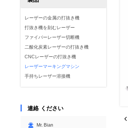
レーザーの金属の打抜き機
打抜き機を刻むレーザー
ファイバーレーザー切断機
二酸化炭素レーザーの打抜き機
CNCレーザーの打抜き機
レーザーマーキングマシン
手持ちレーザー溶接機
連絡 ください
Mr. Bian