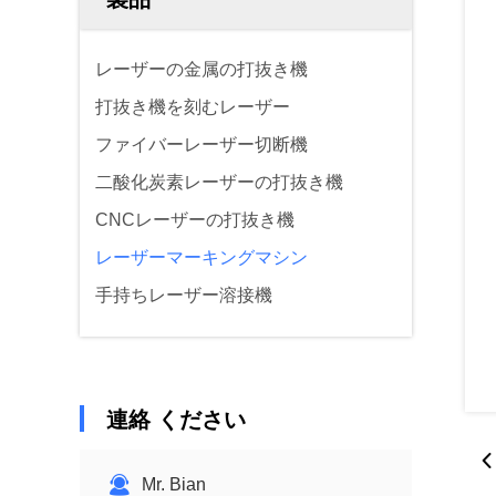
レーザーの金属の打抜き機
打抜き機を刻むレーザー
ファイバーレーザー切断機
二酸化炭素レーザーの打抜き機
CNCレーザーの打抜き機
レーザーマーキングマシン
手持ちレーザー溶接機
連絡 ください
Mr. Bian