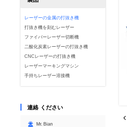
レーザーの金属の打抜き機
打抜き機を刻むレーザー
ファイバーレーザー切断機
二酸化炭素レーザーの打抜き機
CNCレーザーの打抜き機
レーザーマーキングマシン
手持ちレーザー溶接機
連絡 ください
Mr. Bian