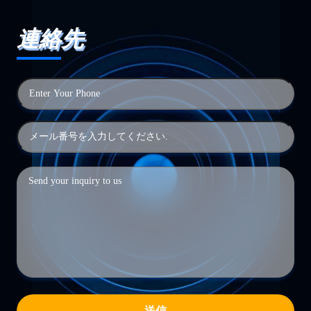
連絡先
送信