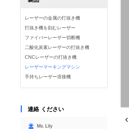
レーザーの金属の打抜き機
打抜き機を刻むレーザー
ファイバーレーザー切断機
二酸化炭素レーザーの打抜き機
CNCレーザーの打抜き機
レーザーマーキングマシン
手持ちレーザー溶接機
連絡 ください
Ms. Lily