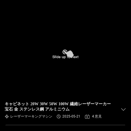
キャビネット 20W 30W 50W 100W 繊維レーザーマーカー
宝石 金 ステンレス鋼 アルミニウム
レーザーマーキングマシン
2025-05-21
4 意見