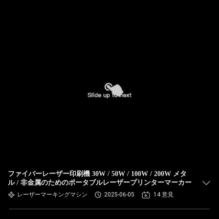
ファイバーレーザー印刷機 30W / 50W / 100W / 200W メタ
ル / 非金属のためのポータブルレーザープリンターマーカー
レーザーマーキングマシン
2025-06-05
14 意見