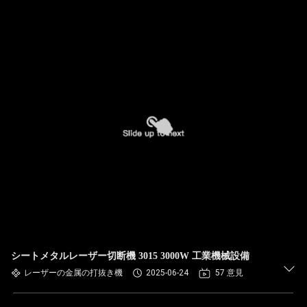
シートメタルレーザー切断機 3015 3000W 工業機械設備
レーザーの金属の打抜き機
2025-06-24
57 意見