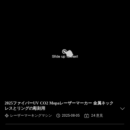
2025ファイバーUV CO2 Mopaレーザーマーカー 金属ネック
レスとリングの彫刻用
レーザーマーキングマシン
2025-08-05
24 意見