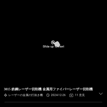
3015 鉄鋼レーザー切削機 金属用ファイバーレーザー切削機
レーザーの金属の打抜き機
2024-12-26
11 意見