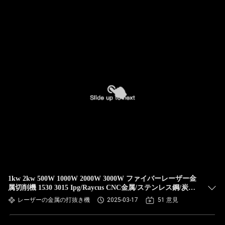
1kw 2kw 500W 1000W 2000W 3000W ファイバーレーザー金
属切削機 1530 3015 Ipg/Raycus CNC金属/ステンレス鋼/炭素
プレート
レーザーの金属の打抜き機
2025-03-17
51 意見