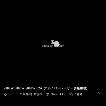
2000W 3000W 6000W CNCファイバーレーザー切断機械
レーザーの金属の打抜き機
2025-04-16
7 意見