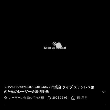
3015/4015/4020/6020/6015/6025 作業台 タイプ ステンレス鋼
のためのレーザー金属切削機
レーザーの金属の打抜き機
2025-06-05
51 意見