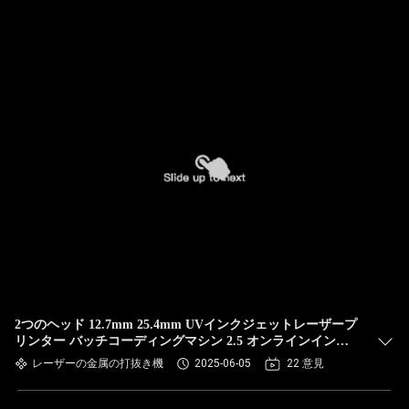
2つのヘッド 12.7mm 25.4mm UVインクジェットレーザープ
リンター バッチコーディングマシン 2.5 オンラインインク
ジェットプリンター
レーザーの金属の打抜き機
2025-06-05
22 意見